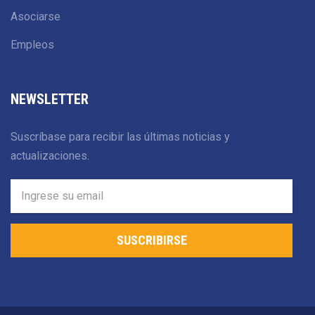
Asociarse
Empleos
NEWSLETTER
Suscríbase para recibir las últimas noticias y
actualizaciones.
SUSCRIBIRSE