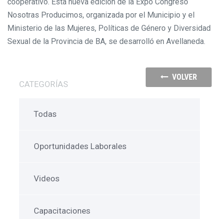
cooperativo. Esta nueva edición de la Expo Congreso
Nosotras Producimos, organizada por el Municipio y el
Ministerio de las Mujeres, Políticas de Género y Diversidad
Sexual de la Provincia de BA, se desarrolló en Avellaneda.
VOLVER
CATEGORÍAS
Todas
Oportunidades Laborales
Videos
Capacitaciones