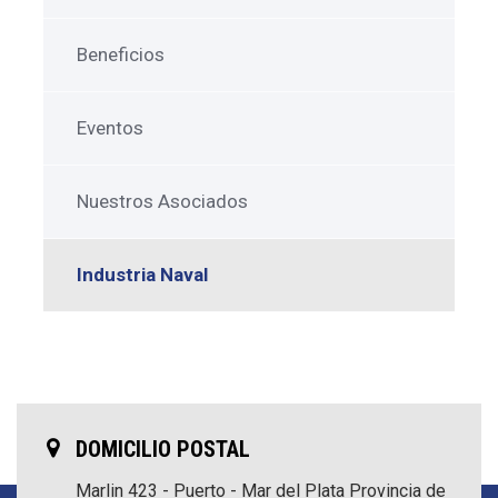
Beneficios
Eventos
Nuestros Asociados
Industria Naval
DOMICILIO POSTAL
Marlin 423 - Puerto - Mar del Plata
Provincia de