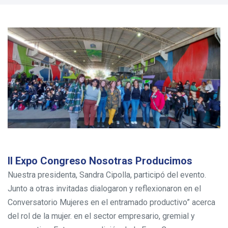
II Expo Congreso Nosotras Producimos
Nuestra presidenta, Sandra Cipolla, participó del evento.
Junto a otras invitadas dialogaron y reflexionaron en el
Conversatorio Mujeres en el entramado productivo” acerca
del rol de la mujer. en el sector empresario, gremial y