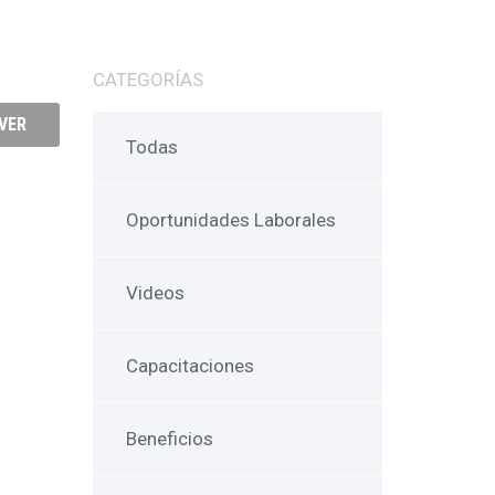
CATEGORÍAS
VER
Todas
Oportunidades Laborales
Videos
Capacitaciones
Beneficios