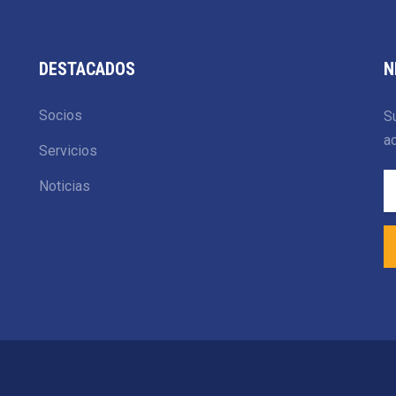
DESTACADOS
N
Socios
Su
ac
Servicios
Noticias