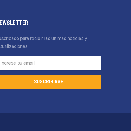
EWSLETTER
scríbase para recibir las últimas noticias y
tualizaciones.
SUSCRIBIRSE