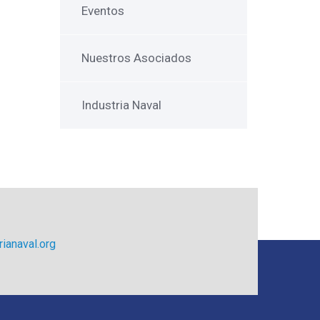
Eventos
Nuestros Asociados
Industria Naval
ianaval.org