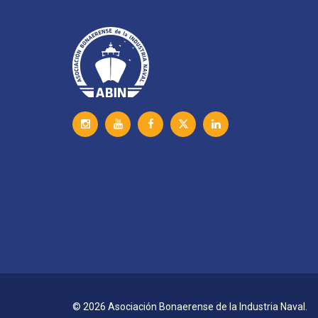
© 2026 Asociación Bonaerense de la Industria Naval.