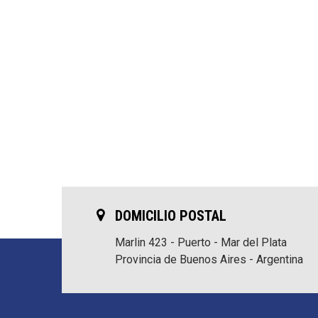
DOMICILIO POSTAL
Marlin 423 - Puerto - Mar del Plata
Provincia de Buenos Aires - Argentina